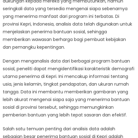
dukungan kepada mereka yang membutuhkan, namun
siapa
saja
seringkali data yang tersedia mengenai siapa sebenarnya
penerima
yang menerima manfaat dari program ini terbatas. Di
bansos
provinsi Kepri, Indonesia, analisis data telah digunakan untuk
di
menjelaskan penerima bantuan sosial, sehingga
Kepri
memberikan wawasan berharga bagi pembuat kebijakan
dan pemangku kepentingan.
Dengan menganalisis data dari berbagai program bantuan
sosial, peneliti dapat mengidentifikasi karakteristik demografi
utama penerima di Kepri. Ini mencakup informasi tentang
usia, jenis kelamin, tingkat pendapatan, dan ukuran rumah
tangga. Data ini membantu memberikan gambaran yang
lebih akurat mengenai siapa saja yang menerima bantuan
sosial di provinsi tersebut, sehingga memungkinkan
pemberian bantuan yang lebih tepat sasaran dan efektif.
Salah satu temuan penting dari analisis data adalah
sebagian besar penerima bantuan sosial di Kepri adalah