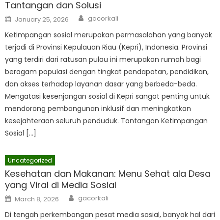
Tantangan dan Solusi
Author
Posted
gacorkali
January 25, 2026
on
Ketimpangan sosial merupakan permasalahan yang banyak
terjadi di Provinsi Kepulauan Riau (Kepri), Indonesia. Provinsi
yang terdiri dari ratusan pulau ini merupakan rumah bagi
beragam populasi dengan tingkat pendapatan, pendidikan,
dan akses terhadap layanan dasar yang berbeda-beda.
Mengatasi kesenjangan sosial di Kepri sangat penting untuk
mendorong pembangunan inklusif dan meningkatkan
kesejahteraan seluruh penduduk. Tantangan Ketimpangan
Sosial […]
Uncategorized
Kesehatan dan Makanan: Menu Sehat ala Desa
yang Viral di Media Sosial
Author
Posted
gacorkali
March 8, 2026
on
Di tengah perkembangan pesat media sosial, banyak hal dari