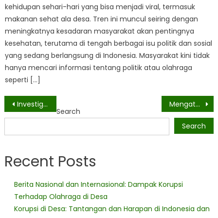
kehidupan sehari-hari yang bisa menjadi viral, termasuk
makanan sehat ala desa. Tren ini muncul seiring dengan
meningkatnya kesadaran masyarakat akan pentingnya
kesehatan, terutama di tengah berbagai isu politik dan sosial
yang sedang berlangsung di Indonesia. Masyarakat kini tidak
hanya mencari informasi tentang politik atau olahraga
seperti […]
Post
Investigating the Impact of Informasi Bansos Kepri on Local Communities
Mengatasi Ketimpangan Sosial di Kepri: Tantangan dan Solusi
Search
navigation
Search
Recent Posts
Berita Nasional dan Internasional: Dampak Korupsi
Terhadap Olahraga di Desa
Korupsi di Desa: Tantangan dan Harapan di Indonesia dan